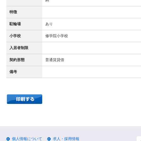
納
特徴
駐輪場
あり
小学校
修学院小学校
入居者制限
契約形態
普通賃貸借
備考
個人情報について
求人・採用情報