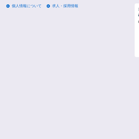
個人情報について
求人・採用情報