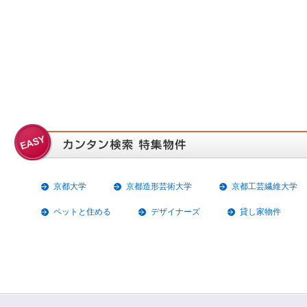
京都大学
京都造形芸術大学
京都工芸繊維大学
ペットと住める
デザイナーズ
貸し家物件