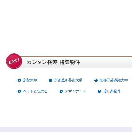
京都大学
京都造形芸術大学
京都工芸繊維大学
ペットと住める
デザイナーズ
貸し家物件