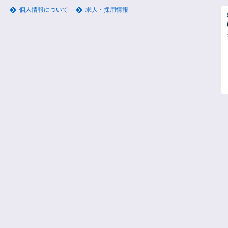
個人情報について
求人・採用情報