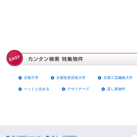
京都大学
京都造形芸術大学
京都工芸繊維大学
ペットと住める
デザイナーズ
貸し家物件