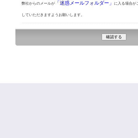
「迷惑メールフォルダー」
弊社からのメールが
に入る場合が
していただきますようお願いします。