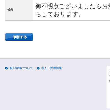
御不明点ございましたらお
備考
ちしております。
個人情報について
求人・採用情報