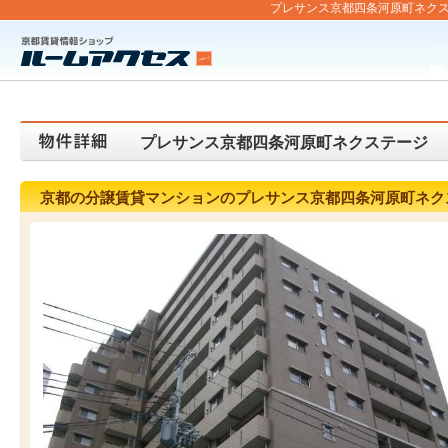
プレサンス京都四条河原町ネクステ
プレサンス京都四条河原町ネクステージ
京都の分譲賃貸マンションのプレサンス京都四条河原町ネク