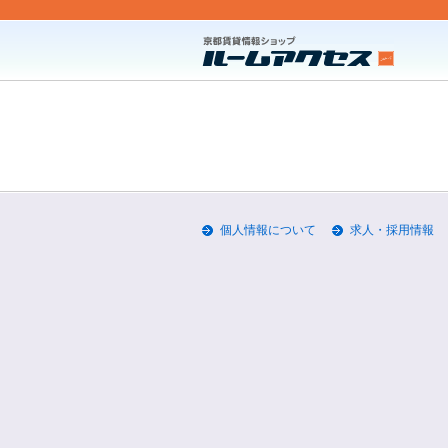
個人情報について
求人・採用情報