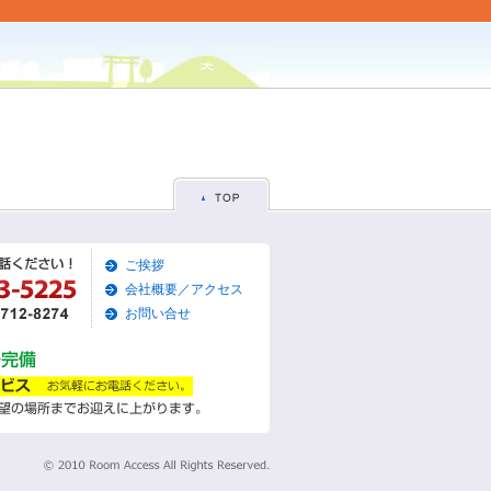
ご挨拶
会社概要／アクセス
お問い合せ