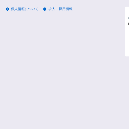
個人情報について
求人・採用情報