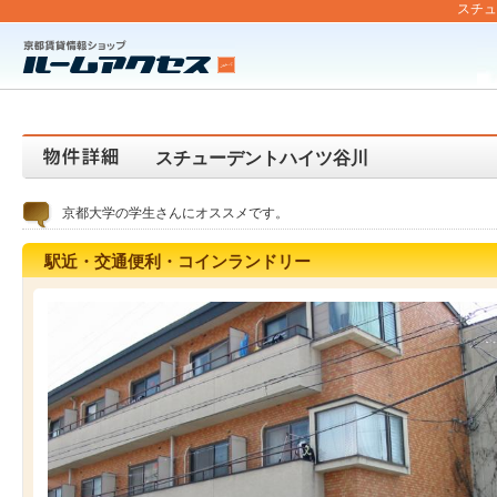
スチュ
スチューデントハイツ谷川
京都大学の学生さんにオススメです。
駅近・交通便利・コインランドリー