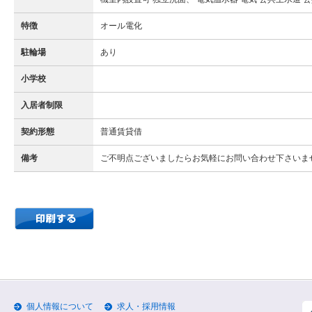
特徴
オール電化
駐輪場
あり
小学校
入居者制限
契約形態
普通賃貸借
備考
ご不明点ございましたらお気軽にお問い合わせ下さいま
個人情報について
求人・採用情報