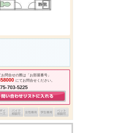
てお問合せの際は「お部屋番号」
858000
にてお問合せください。
075-703-5225