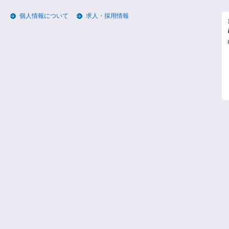
個人情報について
求人・採用情報