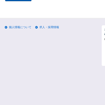
個人情報について
求人・採用情報