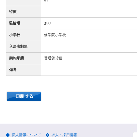
納
特徴
駐輪場
あり
小学校
修学院小学校
入居者制限
契約形態
普通賃貸借
備考
個人情報について
求人・採用情報