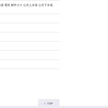
湯 電気 都市ガス 公共上水道 公共下水道、