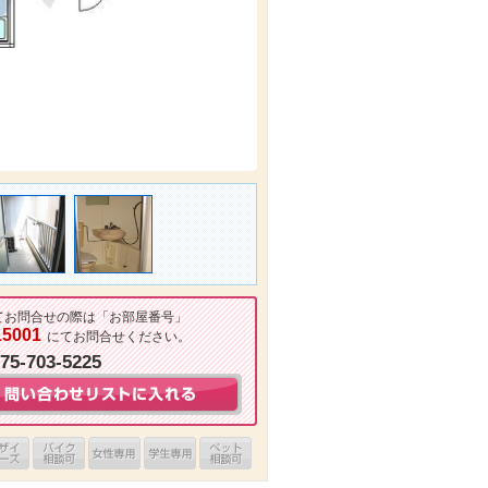
てお問合せの際は「お部屋番号」
15001
にてお問合せください。
075-703-5225