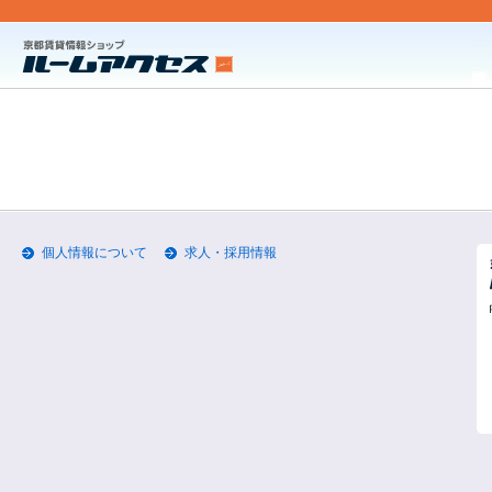
個人情報について
求人・採用情報