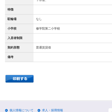
下水道、
特徴
駐輪場
なし
小学校
修学院第二小学校
入居者制限
契約形態
普通賃貸借
備考
個人情報について
求人・採用情報