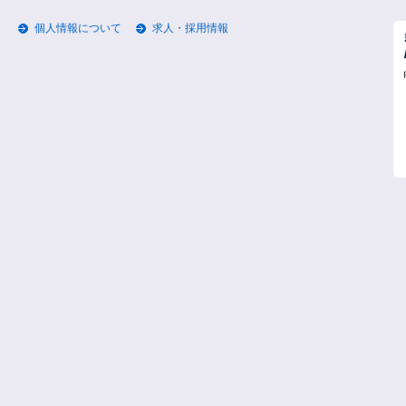
個人情報について
求人・採用情報