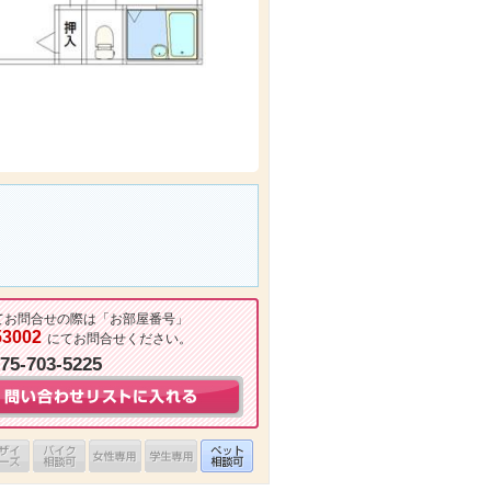
てお問合せの際は「お部屋番号」
53002
にてお問合せください。
075-703-5225