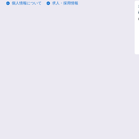
個人情報について
求人・採用情報