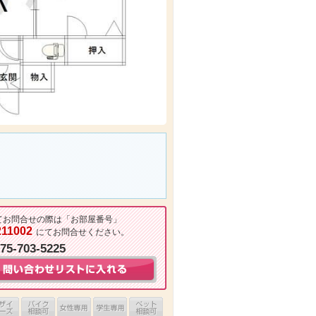
てお問合せの際は「お部屋番号」
211002
にてお問合せください。
075-703-5225