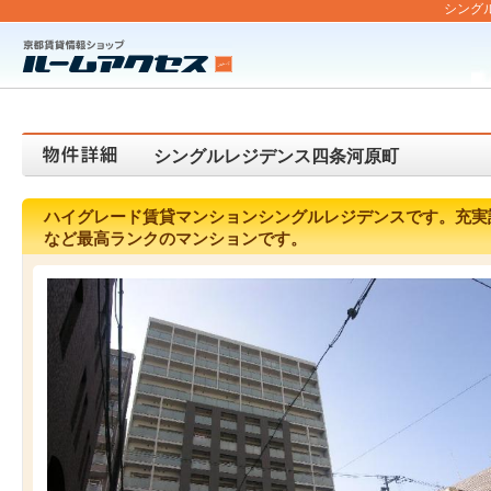
シングル
シングルレジデンス四条河原町
ハイグレード賃貸マンションシングルレジデンスです。充実
など最高ランクのマンションです。