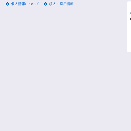
個人情報について
求人・採用情報