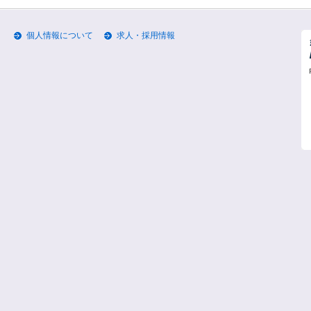
個人情報について
求人・採用情報